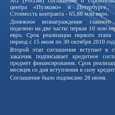
AG (Россия) соглашение о строительс
центра «Пулково» в Петербурге., с
Стоимость контракта - 65,88 млн евро.
Денежное вознаграждение главного
поделено на две части: первая 10 млн ев
евро. Срок реализации первого этапа 
период с 15 июля по 30 октября 2010 год
Второй этап соглашения вступает в с
заказчик подписывает кредитное сог
предмет финансирования. Срок реализац
месяцев со дня вступления в силу кредит
Соглашение было подписано 28 июня.