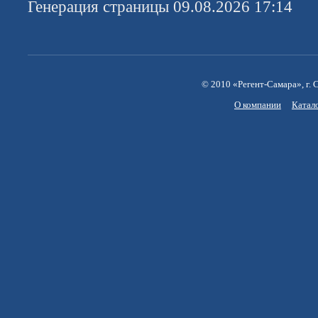
Генерация страницы 09.08.2026 17:14
© 2010 «Регент-Самара», г. С
О компании
Катал