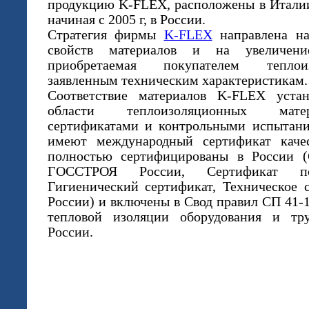
продукцию K-FLEX, расположены в Италии
начиная с 2005 г, в России.
Стратегия фирмы
K-FLEX
направлена на
свойств материалов и на увеличени
приобретаемая покупателем теплоиз
заявленным техническим характеристикам.
Соответствие материалов K-FLEX уста
области теплоизоляционных матер
сертификатами и контрольными испытан
имеют международный сертификат каче
полностью сертифицированы в России (С
ГОССТРОЯ России, Сертификат пож
Гигиенический сертификат, Техническое
России) и включены в Свод правил СП 41-
тепловой изоляции оборудования и тр
России.