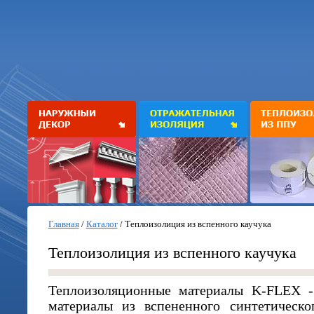
Главная
/
Каталог
/
Теплоизолиция из вспенного каучука
Теплоизолиция из вспенного каучука
Теплоизоляционные материалы K-FLEX - 
материалы из вспененного синтетическо