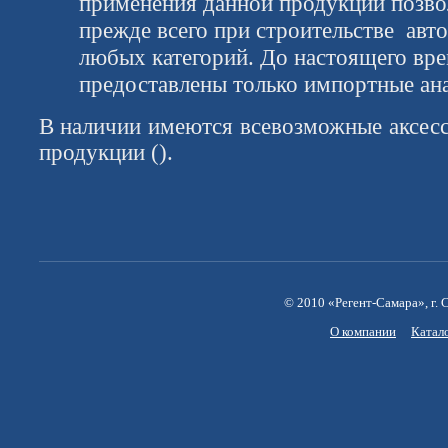
применения данной продукции позво
прежде всего при строительстве авт
любых категорий. До настоящего вре
предоставлены только импортные ана
В наличии имеются всевозможные аксес
продукции ().
© 2010 «Регент-Самара», г. С
О компании
Катал