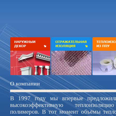
О компании
В 1997 году мы впервые предложил
высокоэффективную теплоизоляц
полимеров. В тот момент объёмы тепл