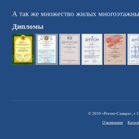
А так же множество жилых многоэтажны
Дипломы
© 2010 «Регент-Самара», г. С
О компании
Катал