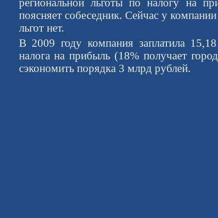
региональной льготы по налогу на пр
поясняет собеседник. Сейчас у компании
льгот нет.
В 2009 году компания заплатила 15,1
налога на прибыль (18% получает город
сэкономить порядка 3 млрд рублей.