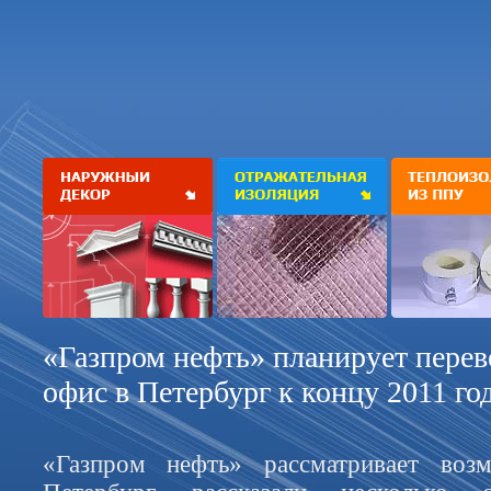
«Газпром нефть» планирует перев
офис в Петербург к концу 2011 год
«Газпром нефть» рассматривает воз