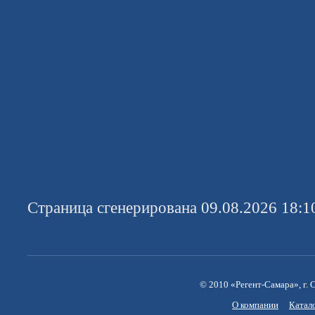
Страница сгенерирована 09.08.2026 18:1
© 2010 «Регент-Самара», г. С
О компании
Катал