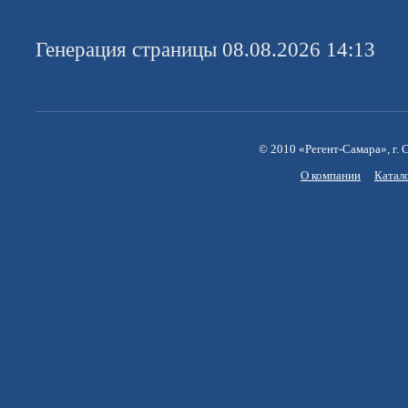
Генерация страницы 08.08.2026 14:13
© 2010 «Регент-Самара», г. С
О компании
Катал