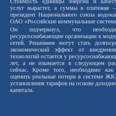
Стоимость единицы энергии и качес
услуг вырастет, а суммы в платежке –
президент Национального союза водока
ОАО «Российские коммунальные систем
Он подчеркнул, что необходим
ресурсоснабжающие организации к мод
сетей. Решением могут стать долгоср
экономический эффект от внедрения
технологий остается у ресурсоснабжающ
лет, а не изымается в следующем рас
сейчас. Кроме того, необходимо ка
оценить реальные потери в системе ЖК
установления тарифов на основе доходн
капитала.