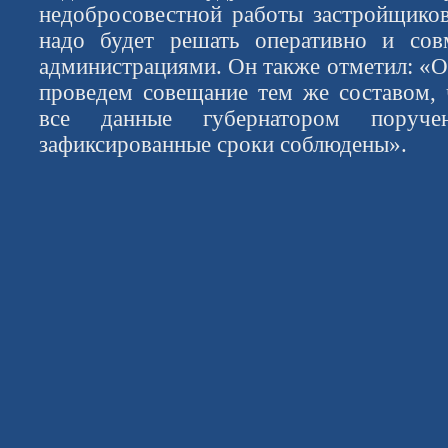
недобросовестной работы застройщико
надо будет решать оперативно и со
администрациями. Он также отметил: «О
проведем совещание тем же составом, 
все данные губернатором поруч
зафиксированные сроки соблюдены».