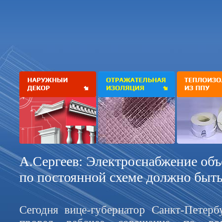
А.Сергеев: Электроснабжение объ
по постоянной схеме должно быт
Сегодня вице-губернатор Санкт-Петерб