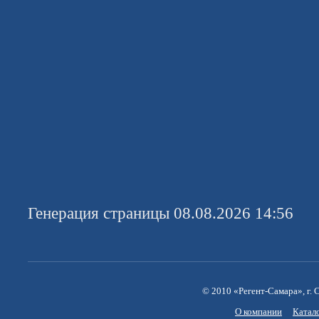
Генерация страницы 08.08.2026 14:56
© 2010 «Регент-Самара», г. С
О компании
Катал