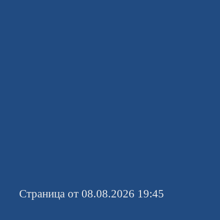
Страница от 08.08.2026 19:45