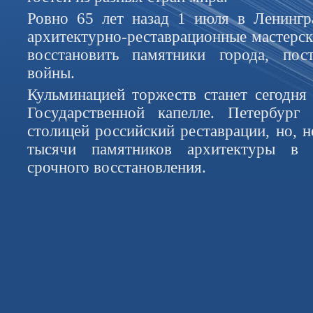
Ровно 65 лет назад 1 июля в Ленингр
архитектурно-реставрационные мастерс
восстановить памятники города, по
войны.
Кульминацией торжеств станет сегодня
Государственной капелле. Петербург 
столицей российский реставрации, но, н
тысячи памятников архитектуры в 
срочного восстановления.