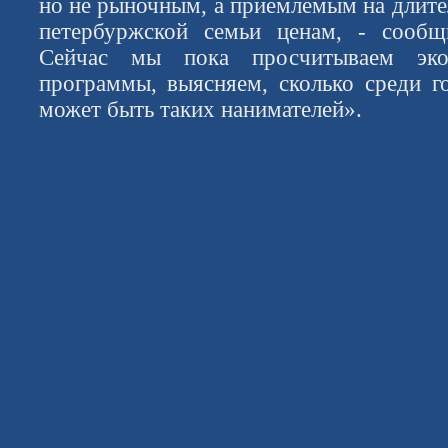
но не рыночным, а приемлемым на длите
петербуржской семьи ценам, - сооб
Сейчас мы пока просчитываем эко
программы, выясняем, сколько среди г
может быть таких нанимателей».