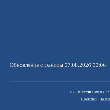
Обновление страницы 07.08.2026 00:06
© 2010 «Регент-Самара», г. С
О компании
Катал