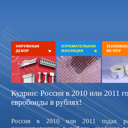
Кудрин: Россия в 2010 или 2011 г
евробонды в рублях!
Россия в 2010 или 2011 годах ра