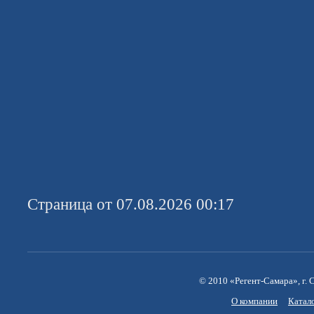
Страница от 07.08.2026 00:17
© 2010 «Регент-Самара», г. С
О компании
Катал