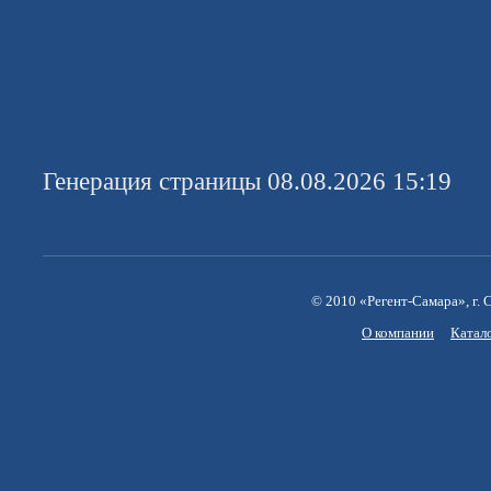
Генерация страницы 08.08.2026 15:19
© 2010 «Регент-Самара», г. С
О компании
Катал