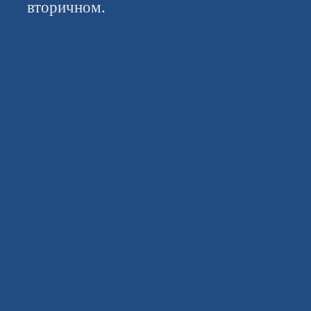
вторичном.