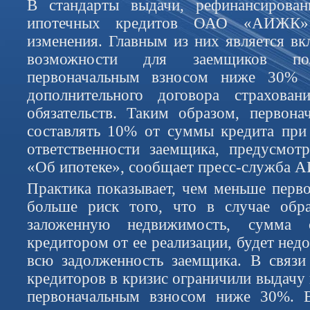
В стандарты выдачи, рефинансирова
ипотечных кредитов ОАО «АИЖК»
изменения. Главным из них является вк
возможности для заемщиков по
первоначальным взносом ниже 30% 
дополнительного договора страхова
обязательств. Таким образом, первон
составлять 10% от суммы кредита при
ответственности заемщика, предусмотр
«Об ипотеке», сообщает пресс-служба 
Практика показывает, чем меньше перво
больше риск того, что в случае обр
заложенную недвижимость, сумма с
кредитором от ее реализации, будет недо
всю задолженность заемщика. В связи
кредиторов в кризис ограничили выдачу
первоначальным взносом ниже 30%. 