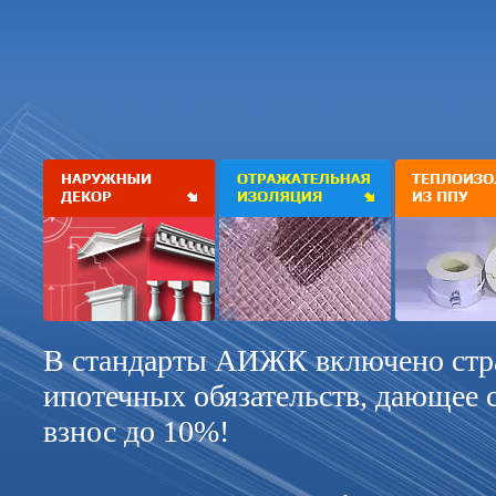
В стандарты АИЖК включено стр
ипотечных обязательств, дающее 
взнос до 10%!