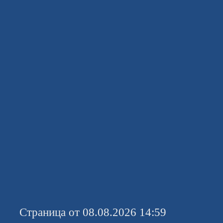
Страница от 08.08.2026 14:59