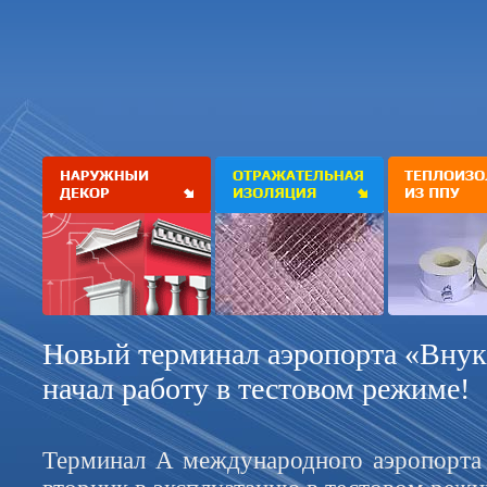
Новый терминал аэропорта «Внук
начал работу в тестовом режиме!
Терминал A международного аэропорта