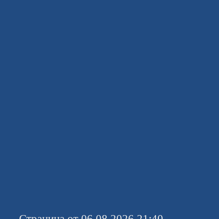
Страница от 06.08.2026 21:40