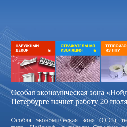
Особая экономическая зона «Ной
Петербурге начнет работу 20 июля
Особая экономическая зона (ОЭЗ) тех