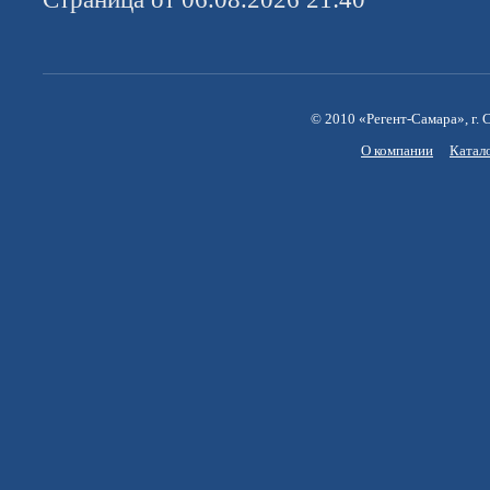
© 2010 «Регент-Самара», г. С
О компании
Катал