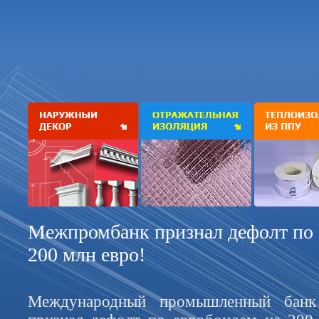
Межпромбанк признал дефолт по 
200 млн евро!
Международный промышленный банк