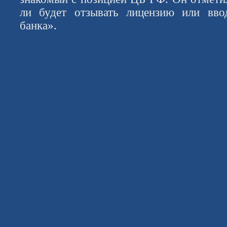
ли будет отзывать лицензию или вво
банка».