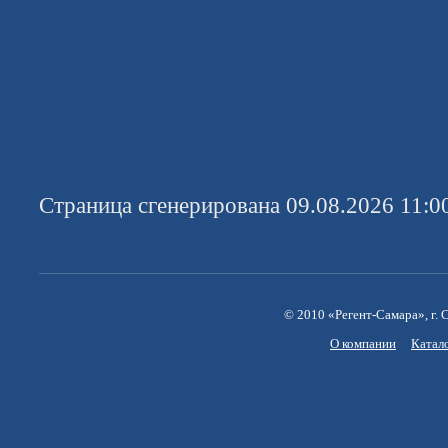
Страница сгенерирована 09.08.2026 11:0
© 2010 «Регент-Самара», г. С
О компании
Катал