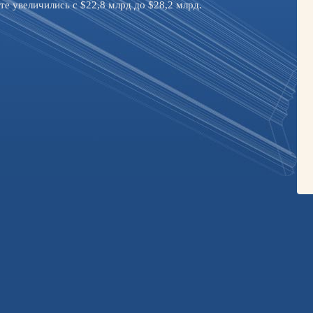
те увеличились с $22,8 млрд до $28,2 млрд.