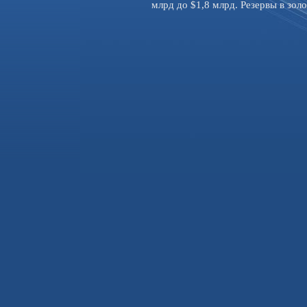
млрд до $1,8 млрд. Резервы в золо