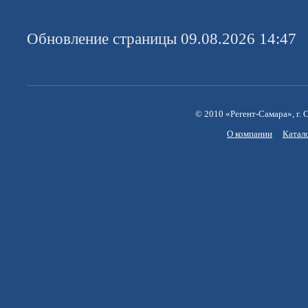
Обновление страницы 09.08.2026 14:47
© 2010 «Регент-Самара», г. С
О компании
Катал