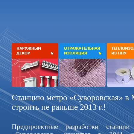
Станцию метро «Суворовская» в 
строить не раньше 2013 г.!
Предпроектные разработки станции