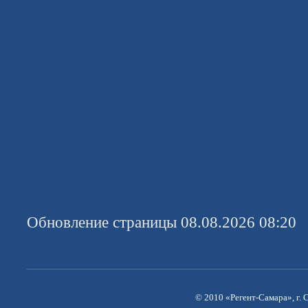
Обновление страницы 08.08.2026 08:20
© 2010 «Регент-Самара», г. С