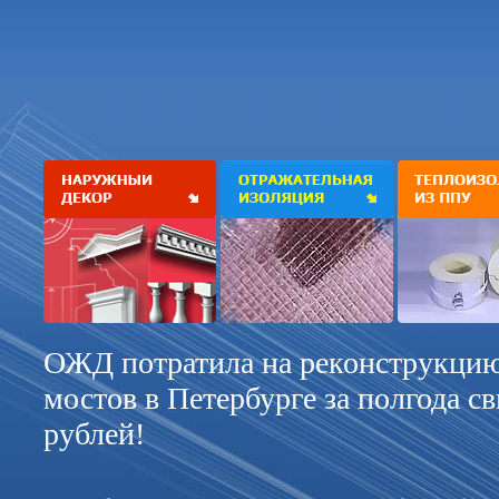
ОЖД потратила на реконструкци
мостов в Петербурге за полгода с
рублей!