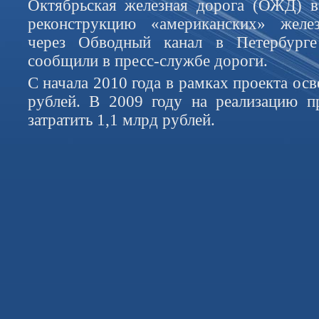
Октябрьская железная дорога (ОЖД) в
реконструкцию «американских» желе
через Обводный канал в Петербурге
сообщили в пресс-службе дороги.
С начала 2010 года в рамках проекта ос
рублей. В 2009 году на реализацию п
затратить 1,1 млрд рублей.