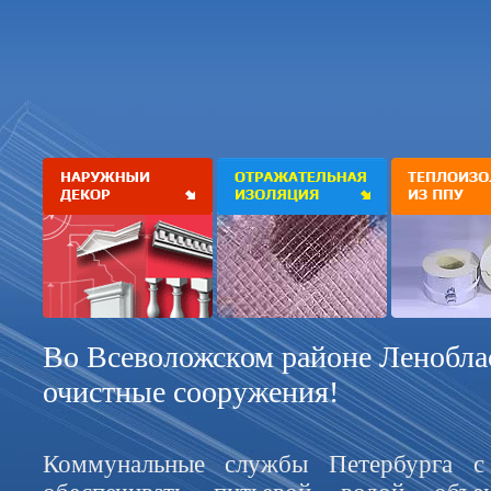
Во Всеволожском районе Ленобла
очистные сооружения!
Коммунальные службы Петербурга с 