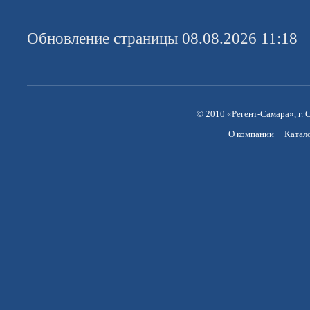
Обновление страницы 08.08.2026 11:18
© 2010 «Регент-Самара», г. С
О компании
Катал