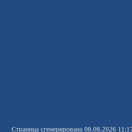
Страница сгенерирована 08.08.2026 11:1