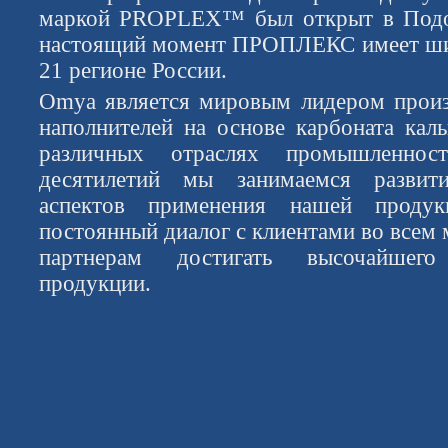
маркой PROPLEX™ был открыт в Подол
настоящий момент ПРОПЛЕКС имеет шир
21 регионе России.
Omya является мировым лидером произ
наполнителей на основе карбоната каль
различных отраслях промышленнос
десятилетий мы занимаемся развити
аспектов применения нашей проду
постоянный диалог с клиентами во всем
партнерам достигать высочайшего
продукции.