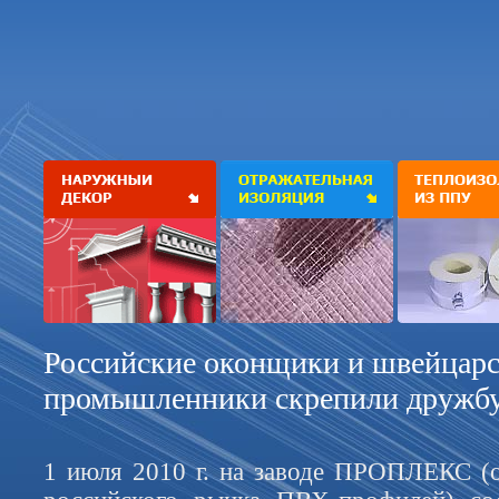
Российские оконщики и швейцар
промышленники скрепили дружб
1 июля 2010 г. на заводе ПРОПЛЕКС (о