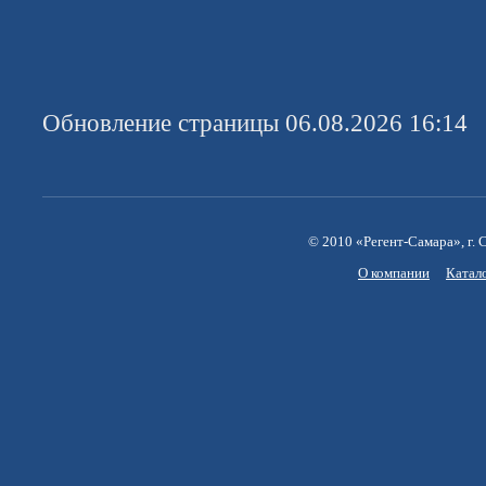
Обновление страницы 06.08.2026 16:14
© 2010 «Регент-Самара», г. С
О компании
Катал