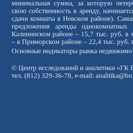
минимальная сумма, за которую петер
свою собственность в аренду, начинается
сдачи комнаты в Невском районе). Сама
предложения аренды однокомнатных 
Калининском районе – 15,7 тыс. руб. в
– в Приморском районе – 22,4 тыс. руб. 
Основные индикаторы рынка недвижимос
© Центр исследований и аналитики «ГК 
тел. (812) 329-36-78, e-mail: analitika@bn