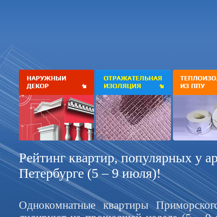
Рейтинг квартир, популярных у ар
Петербурге (5 – 9 июля)!
Однокомнатные квартиры Приморског