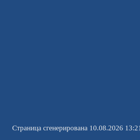
Страница сгенерирована 10.08.2026 13:2