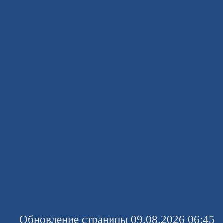
Обновление страницы 09.08.2026 06:45