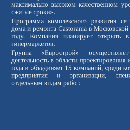
максимально высоком качественном ур
сжатые сроки».
Программа комплексного развития сет
дома и ремонта Castorama в Московской 
году. Компания планирует открыть 
гипермаркетов.
Группа «Еврострой» осуществляет
деятельность в области проектирования и
года и объединяет 15 компаний, среди к
предприятия и организации, спец
отдельным видам работ.