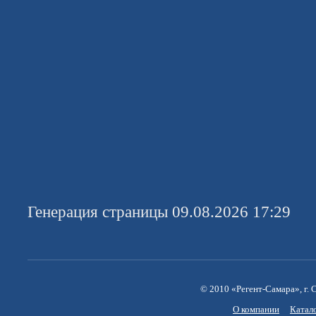
Генерация страницы 09.08.2026 17:29
© 2010 «Регент-Самара», г. С
О компании
Катал