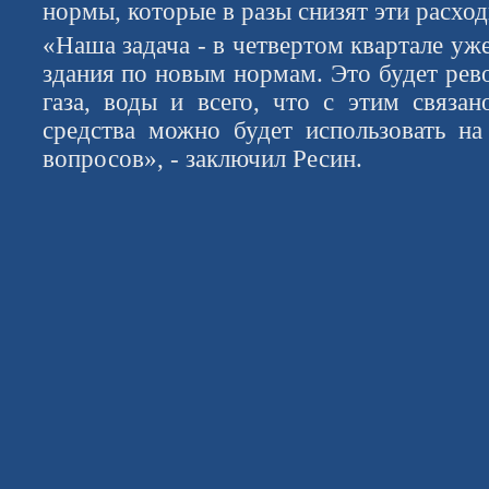
нормы, которые в разы снизят эти расход
«Наша задача - в четвертом квартале уж
здания по новым нормам. Это будет рев
газа, воды и всего, что с этим связа
средства можно будет использовать н
вопросов», - заключил Ресин.