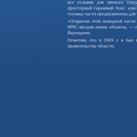
все условия для личного сост
просторный гаражный бокс, клас
техника части предназначены для
«Открытие этой пожарной части 
МЧС вводим новые объекты, — по
Верещагин.
Отметим, что в 2009 г. в был 
правительства области.