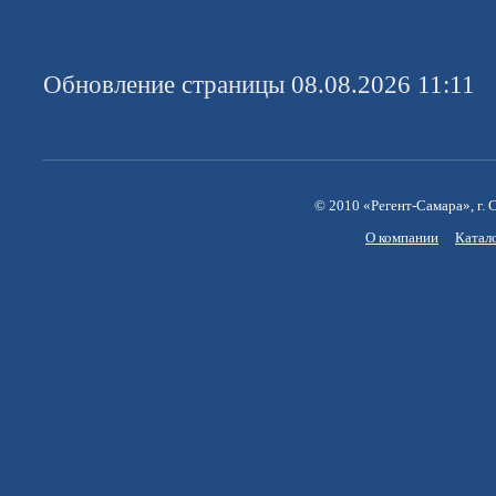
Обновление страницы 08.08.2026 11:11
© 2010 «Регент-Самара», г. С
О компании
Катал