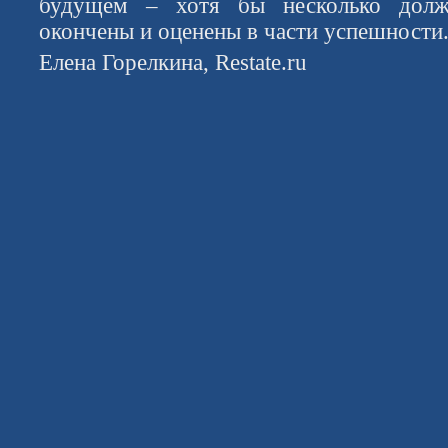
будущем – хотя бы несколько дол
окончены и оценены в части успешности
Елена Горелкина, Restate.ru