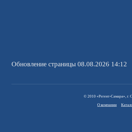
Обновление страницы 08.08.2026 14:12
© 2010 «Регент-Самара», г. С
О компании
Катал