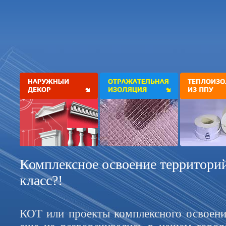
Комплексное освоение территорий
класс?!
КОТ или проекты комплексного освоени