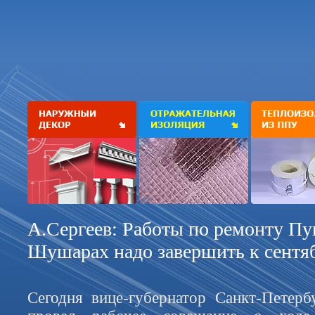
А.Сергеев: Работы по ремонту Пу
Шушарах надо завершить к сентя
Сегодня вице-губернатор Санкт-Петерб