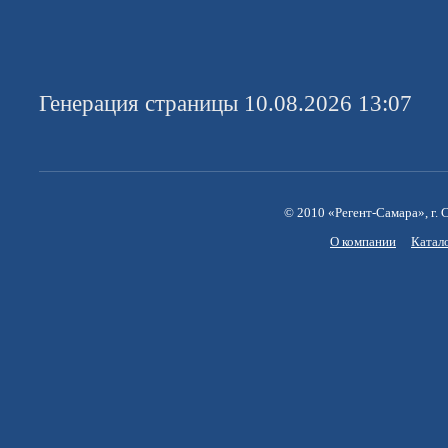
Генерация страницы 10.08.2026 13:07
© 2010 «Регент-Самара», г. С
О компании
Катал