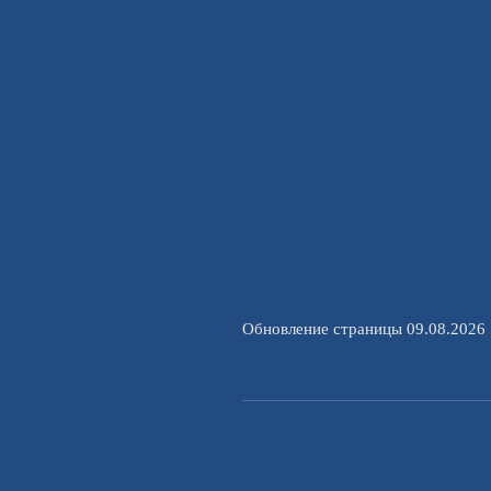
Обновление страницы 09.08.2026 