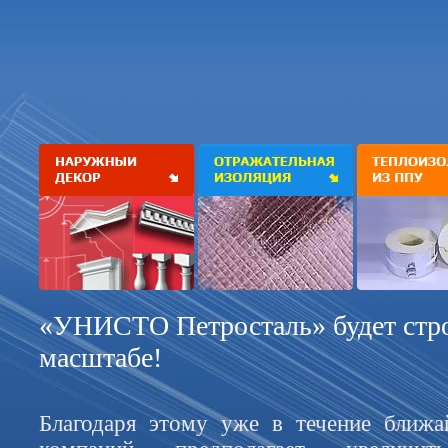
«УНИСТО Петросталь» будет стро
масштабе!
Благодаря этому уже в течение ближа