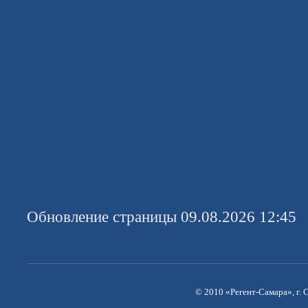
Обновление страницы 09.08.2026 12:45
© 2010 «Регент-Самара», г. С