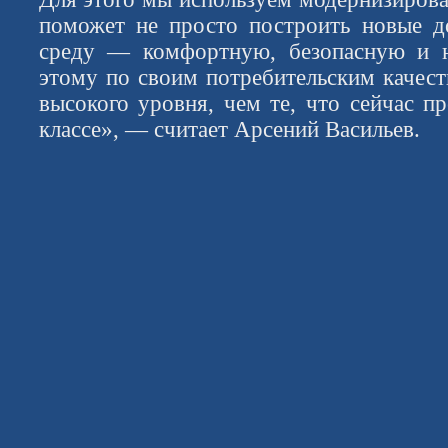
поможет не просто построить новые д
среду — комфортную, безопасную и н
этому по своим потребительским качест
высокого уровня, чем те, что сейчас п
классе», — считает Арсений Васильев.