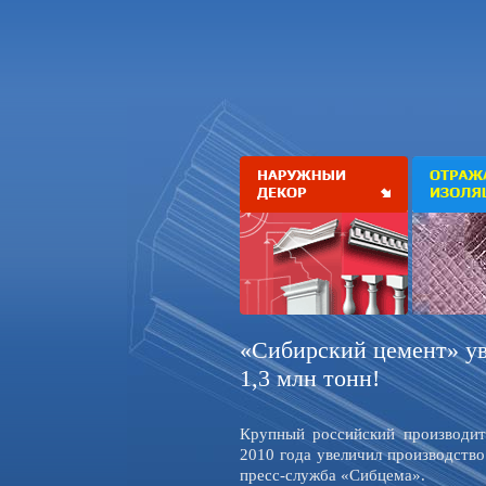
«Сибирский цемент» ув
1,3 млн тонн!
Крупный российский производит
2010 года увеличил производство
пресс-служба «Сибцема».