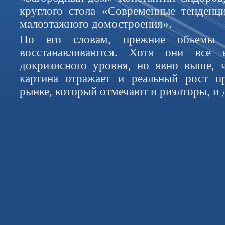
круглого стола «Современные тенденц
малоэтажного домостроения».
По его словам, прежние объемы 
восстанавливаются. Хотя они вс
докризисного уровня, но явно выше, 
картина отражает и реальный рост п
рынке, который отмечают и риэлторы, и 