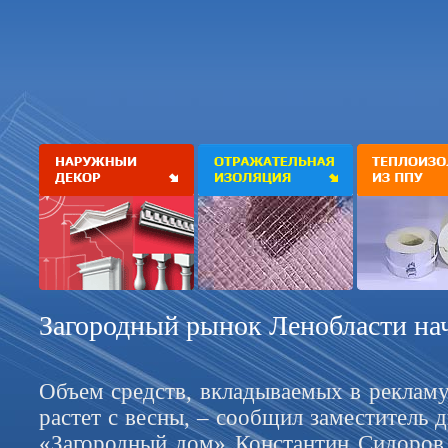
Загородный рынок Ленобласти нач
Объем средств, вкладываемых в рекламу
растет с весны, – сообщил заместитель д
«Загородный дом» Константин Сидоров