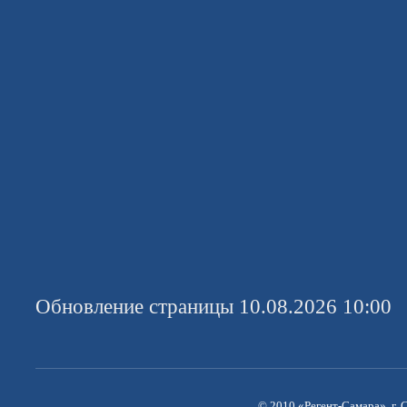
Обновление страницы 10.08.2026 10:00
© 2010 «Регент-Самара», г. С