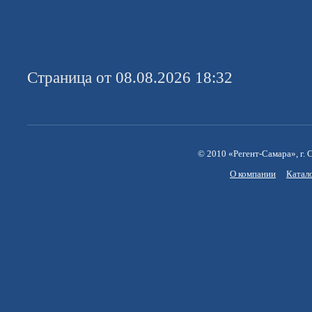
Страница от 08.08.2026 18:32
© 2010 «Регент-Самара», г. С
О компании
Катал