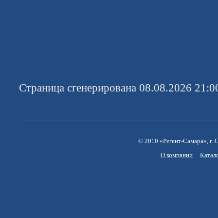
Страница сгенерирована 08.08.2026 21:0
© 2010 «Регент-Самара», г. С
О компании
Катал