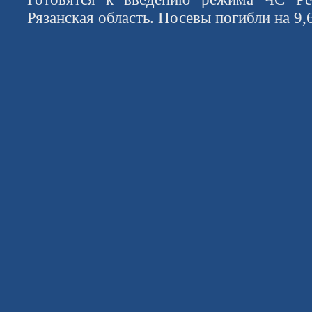
Рязанская область. Посевы погибли на 9,6