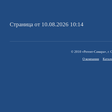
Страница от 10.08.2026 10:14
© 2010 «Регент-Самара», г. С
О компании
Катал