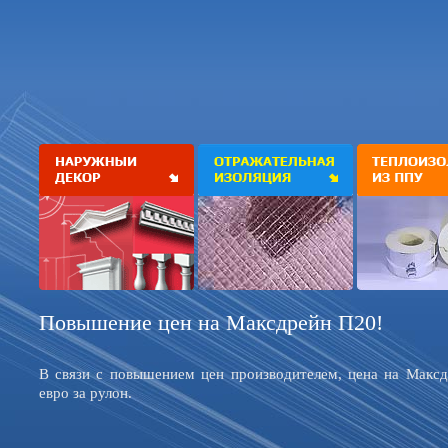
Повышение цен на Максдрейн П20!
В связи с повышением цен производителем, цена на Максд
евро за рулон.