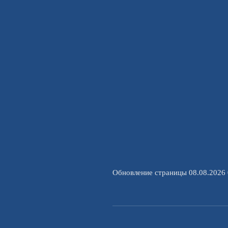
Обновление страницы 08.08.2026 