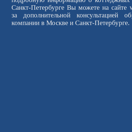
Санкт-Петербурге Вы можете на сайте w
за дополнительной консультацией о
компании в Москве и Санкт-Петербург