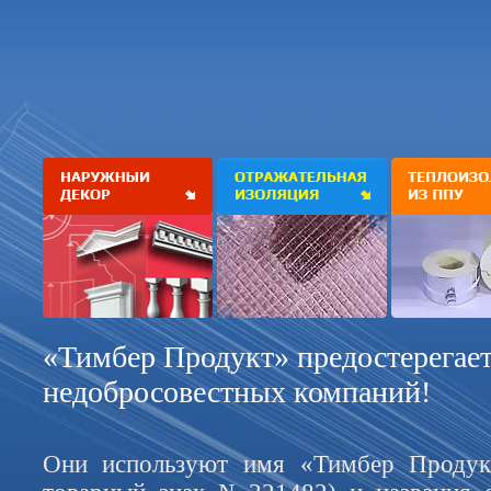
«Тимбер Продукт» предостерегает
недобросовестных компаний!
Они используют имя «Тимбер Продукт