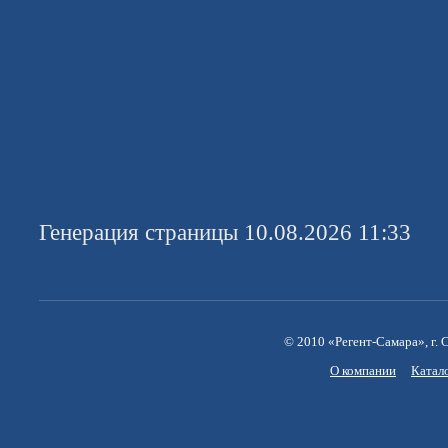
Генерация страницы 10.08.2026 11:33
© 2010 «Регент-Самара», г. С
О компании
Катал