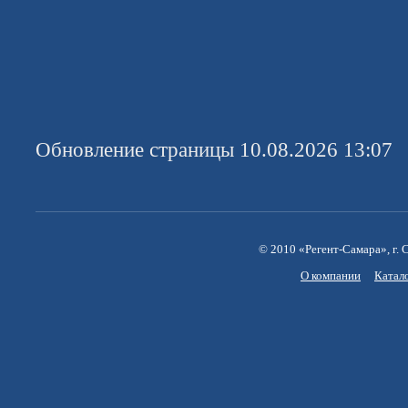
Обновление страницы 10.08.2026 13:07
© 2010 «Регент-Самара», г. С
О компании
Катал