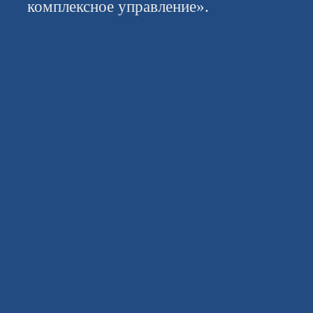
комплексное управление».