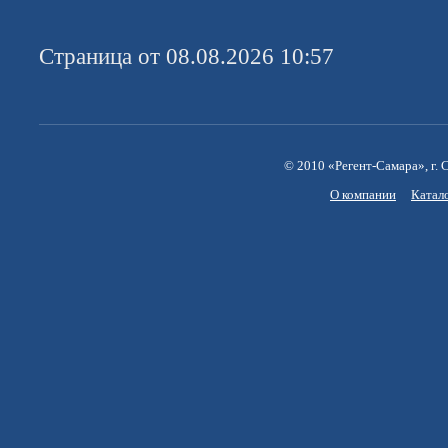
Страница от 08.08.2026 10:57
© 2010 «Регент-Самара», г. С
О компании
Катал