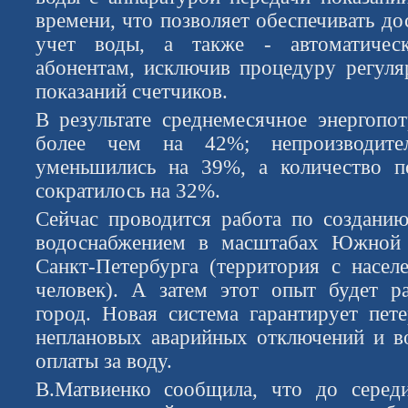
времени, что позволяет обеспечивать д
учет воды, а также - автоматическ
абонентам, исключив процедуру регуля
показаний счетчиков.
В результате среднемесячное энергопот
более чем на 42%; непроизводите
уменьшились на 39%, а количество п
сократилось на 32%.
Сейчас проводится работа по создани
водоснабжением в масштабах Южной 
Санкт-Петербурга (территория с насел
человек). А затем этот опыт будет р
город. Новая система гарантирует пет
неплановых аварийных отключений и в
оплаты за воду.
В.Матвиенко сообщила, что до серед