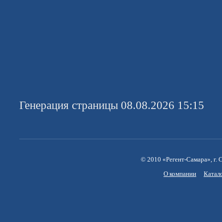
Генерация страницы 08.08.2026 15:15
© 2010 «Регент-Самара», г. С
О компании
Катал