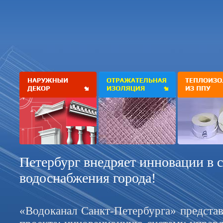
Петербург внедряет инновации в 
водоснабжения города!
«Водоканал Санкт-Петербурга» представ