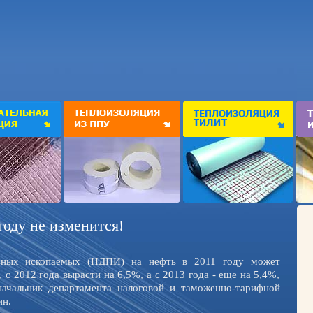
году не изменится!
езных ископаемых (НДПИ) на нефть в 2011 году может
с 2012 года вырасти на 6,5%, а с 2013 года - еще на 5,4%,
ачальник департамента налоговой и таможенно-тарифной
ин.