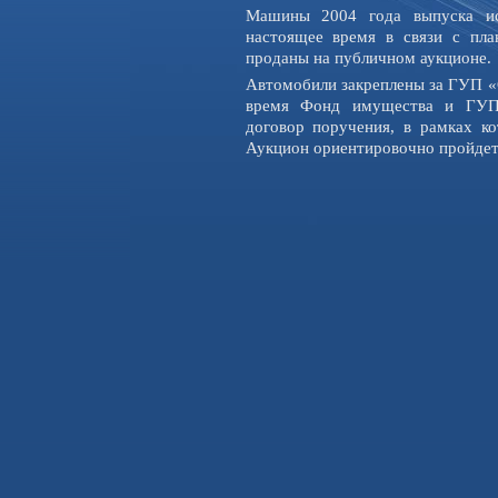
Машины 2004 года выпуска ис
настоящее время в связи с пл
проданы на публичном аукционе.
Автомобили закреплены за ГУП «
время Фонд имущества и ГУП 
договор поручения, в рамках к
Аукцион ориентировочно пройдет в