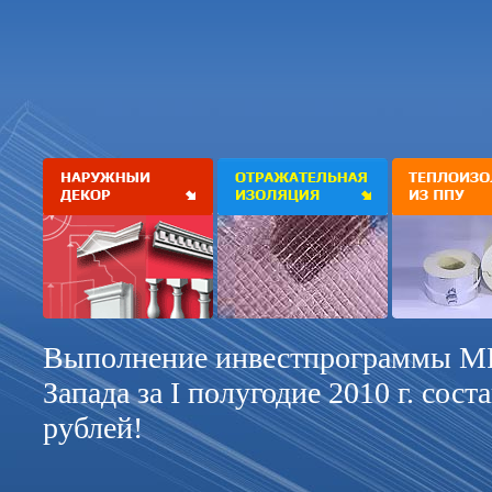
Выполнение инвестпрограммы М
Запада за I полугодие 2010 г. сост
рублей!