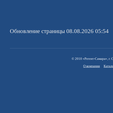
Обновление страницы 08.08.2026 05:54
© 2010 «Регент-Самара», г. С
О компании
Катал