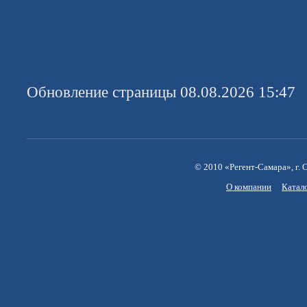
Обновление страницы 08.08.2026 15:47
© 2010 «Регент-Самара», г. С
О компании
Катал